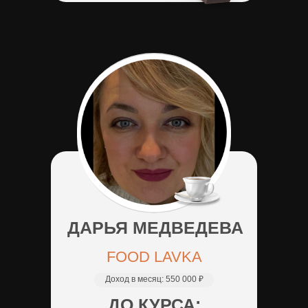
ДАРЬЯ МЕДВЕДЕВА
FOOD LAVKA
Доход в месяц:
550 000 ₽
ДО КУРСА: