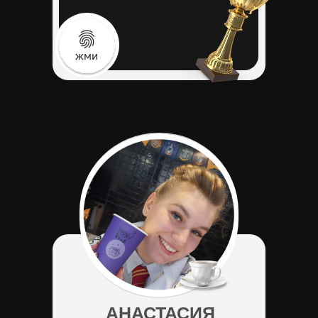
АНАСТАСИЯ