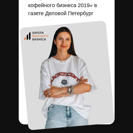
кофейного бизнеса 2019» в
газете Деловой Петербург