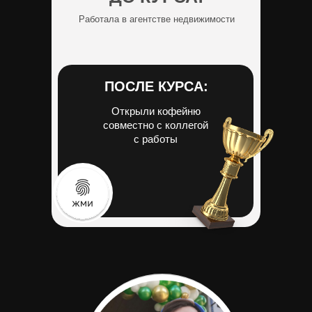
Работала в агентстве недвижимости
ПОСЛЕ КУРСА:
Открыли кофейню
совместно с коллегой
с работы