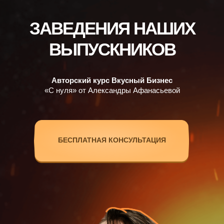
ЗАВЕДЕНИЯ НАШИХ
ВЫПУСКНИКОВ
Авторский курс Вкусный Бизнес
«С нуля» от Александры Афанасьевой
БЕСПЛАТНАЯ КОНСУЛЬТАЦИЯ