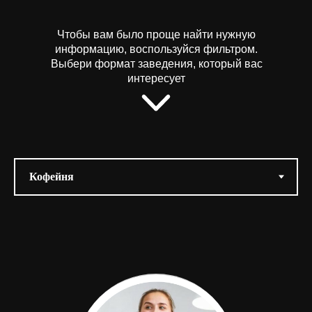
Чтобы вам было проще найти нужную
информацию, воспользуйся фильтром.
Выбери формат заведения, который вас
интересует