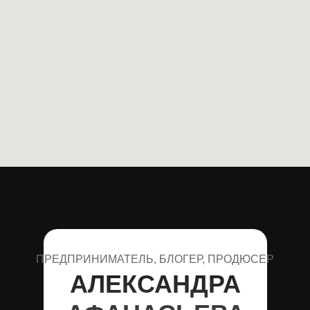
ПРЕДПРИНИМАТЕЛЬ, БЛОГЕР, ПРОДЮСЕР
АЛЕКСАНДРА