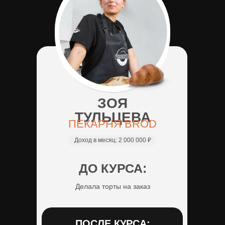
ЗОЯ
ТУЛЬЦЕВА
ПЕКАРНЯ BROD
Доход в месяц:
2 000 000 ₽
ДО КУРСА:
Делала торты на заказ
ПОСЛЕ КУРСА: