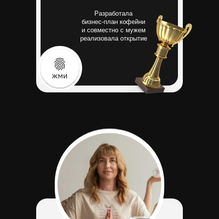
Разработала
бизнес-план кофейни
и совместно с мужем
реализовала открытие