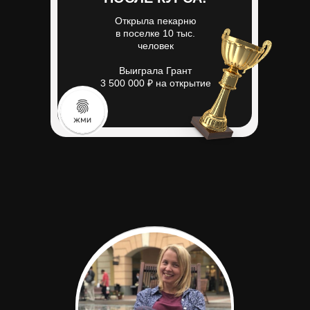
Открыла пекарню
в поселке 10 тыс.
человек
Выиграла Грант
3 500 000 ₽ на открытие