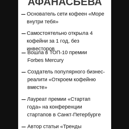
АФАНАСЬЕВА
Основатель сети кофеен «Море
внутри тебя»
Самостоятельно открыла 4
кофейни за 1 год, без
инвесторов
Вошла в ТОП-10 премии
Forbes Mercury
Создатель популярного бизнес-
реалити «Откроем кофейню
вместе»
Лауреат премии «Стартап
года» на конференции
стартапов в Санкт-Петербурге
Автор статьи «Тренды