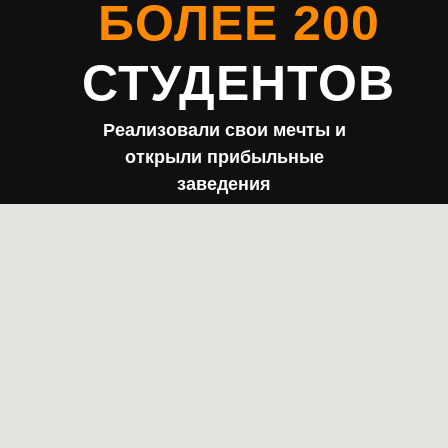
БОЛЕЕ 200
СТУДЕНТОВ
Реализовали свои мечты и
открыли прибыльные
заведения