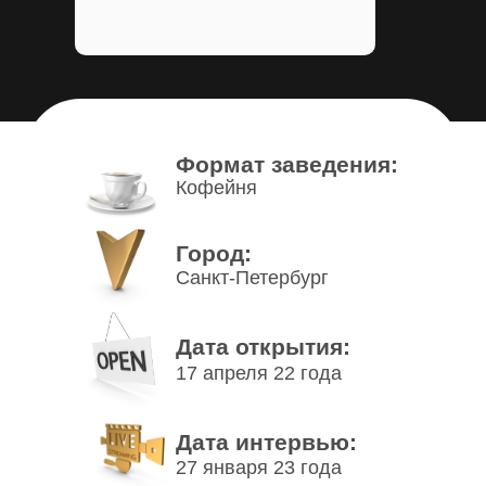
Формат заведения:
Кофейня
Город:
Санкт-Петербург
Дата открытия:
17 апреля 22 года
Дата интервью:
27 января 23 года