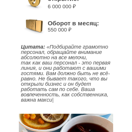
6 000 000 ₽
Оборот в месяц:
550 000 ₽
Цитата:
«
Подбирайте грамотно
персонал, обращайте внимание
абсолютно на все мелочи,
так как ваш персонал - это первая
линия, и они работают с вашими
гостями. Вам должно быть не всё-
равно. Не бывает такого, что вы
открыли бизнес и он будет
работать сам по себе.
Ваша
вовлеченность, как собственника,
важна максимальн
|