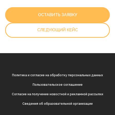
ОСТАВИТЬ ЗАЯВКУ
СЛЕДУЮЩИЙ КЕЙС
Политика и согласие на обработку персональных данных
Пользовательское соглашение
Согласие на получение новостной и рекламной рассылки
Cведения об образовательной организации