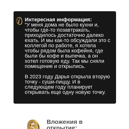
Интересная информация:
"У меня дома не было кухни и,
чтобы где-то позавтракать,
приходилось достаточно далеко
ехать. И мы как-то обсуждали это с
коллегой по работе, я хотела
чтобы рядом была кофейня, где
были бы кофе и выпечка, а он
хотел готовую еду. Так мы сняли
помещение и открылись.
В 2023 году Дарья открыла вторую
точку - суши-пиццу. И в
следующем году планирует
открывать еще одну новую точку.
Вложения в
открытие: