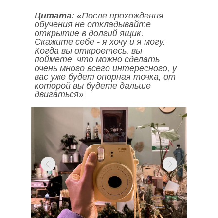
Цитата:
«
После прохождения
обучения не откладывайте
открытие в долгий ящик.
Скажите себе - я хочу и я могу.
Когда вы откроетесь, вы
поймете, что можно сделать
очень много всего интересного, у
вас уже будет опорная точка,
от
которой вы будете дальше
двигаться»
|