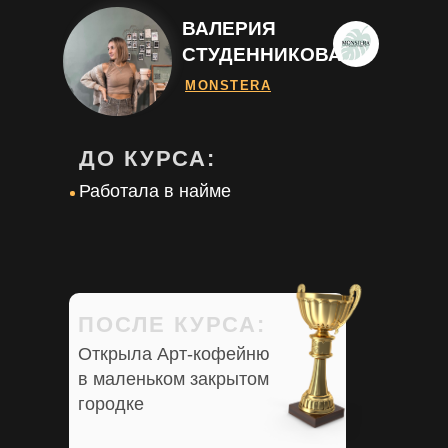
ВАЛЕРИЯ
СТУДЕННИКОВА
MONSTERA
ДО КУРСА:
Работала в найме
ПОСЛЕ КУРСА:
Открыла Арт-кофейню
в маленьком закрытом
городке