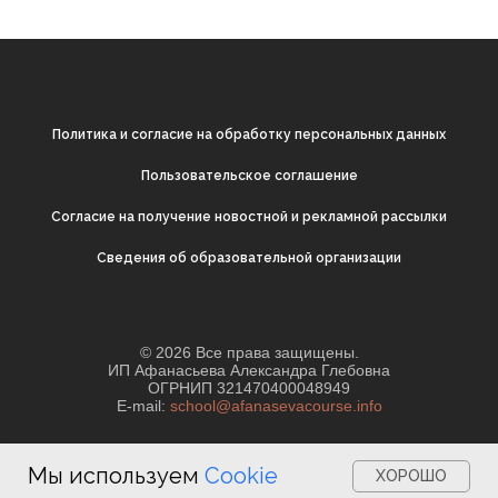
Политика и согласие на обработку персональных данных
Пользовательское соглашение
Согласие на получение новостной и рекламной рассылки
Cведения об образовательной организации
© 2026 Все права защищены.
ИП Афанасьева Александра Глебовна
ОГРНИП 321470400048949
E-mail:
school@afanasevacourse.info
Мы используем
Cookie
ХОРОШО