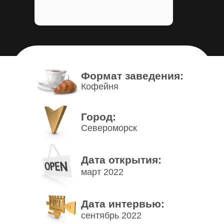
Формат заведения:
Кофейня
Город:
Североморск
Дата открытия:
март 2022
Дата интервью:
сентябрь 2022