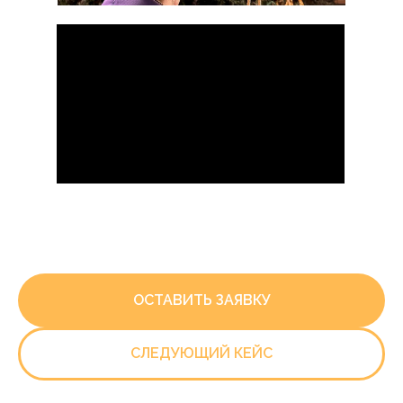
ОСТАВИТЬ ЗАЯВКУ
СЛЕДУЮЩИЙ КЕЙС