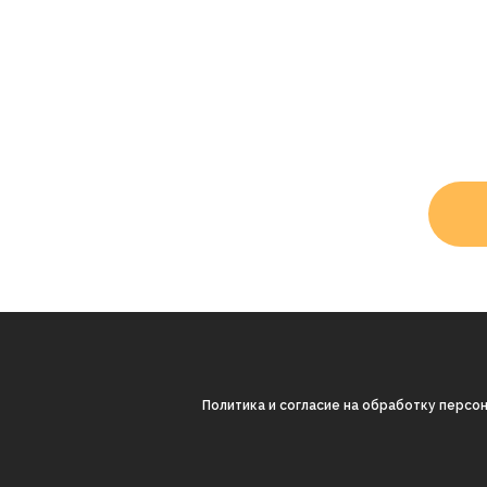
Политика и согласие на обработку персо