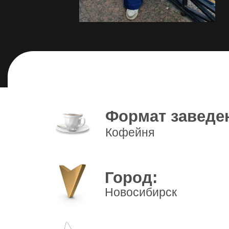
Формат заведе
Кофейня
Город:
Новосибирск