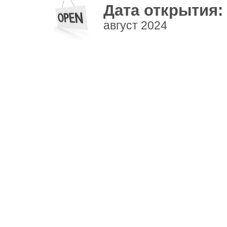
Дата открытия:
август 2024