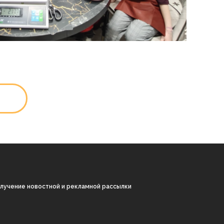
олучение новостной и рекламной рассылки