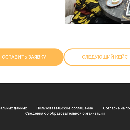
ОСТАВИТЬ ЗАЯВКУ
СЛЕДУЮЩИЙ КЕЙС
нальных данных
Пользовательское соглашение
Согласие на п
Cведения об образовательной организации