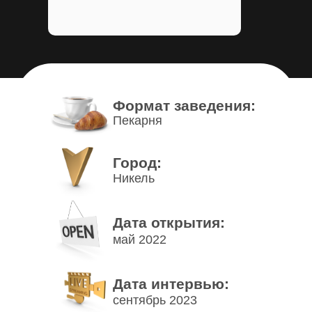
Формат заведения:
Пекарня
Город:
Никель
Дата открытия:
май 2022
Дата интервью:
сентябрь 2023