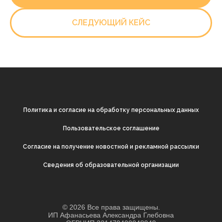
СЛЕДУЮЩИЙ КЕЙС
Политика и согласие на обработку персональных данных
Пользовательское соглашение
Согласие на получение новостной и рекламной рассылки
Cведения об образовательной организации
© 2026 Все права защищены.
ИП Афанасьева Александра Глебовна