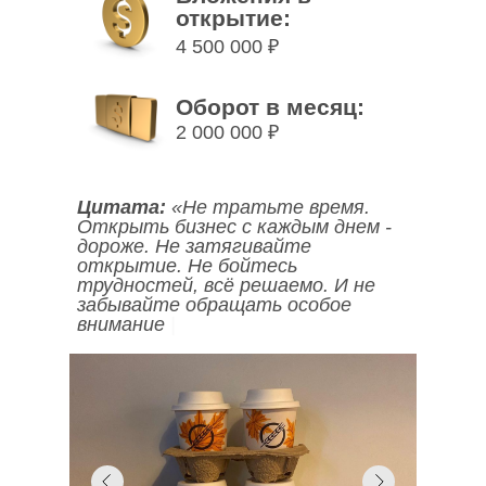
открытие:
4 500 000 ₽
Оборот в месяц:
2 000 000 ₽
Цитата:
«Не тратьте время.
Открыть бизнес с каждым днем -
дороже. Не затягивайте
открытие. Не бойтесь
трудностей, всё решаемо.
И не
забывайте обращать особое
внимание на м
|