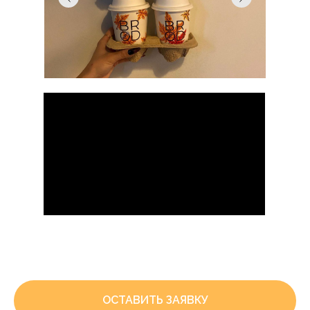
ОСТАВИТЬ ЗАЯВКУ