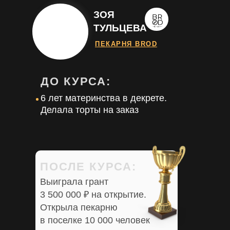
ЗОЯ
ТУЛЬЦЕВА
ПЕКАРНЯ BROD
ДО КУРСА:
6 лет материнства в декрете.
Делала торты на заказ
ПОСЛЕ КУРСА:
Выиграла грант
3 500 000 ₽ на открытие.
Открыла пекарню
в поселке 10 000 человек