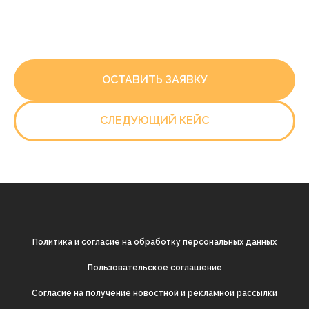
ОСТАВИТЬ ЗАЯВКУ
СЛЕДУЮЩИЙ КЕЙС
Политика и согласие на обработку персональных данных
Пользовательское соглашение
Согласие на получение новостной и рекламной рассылки