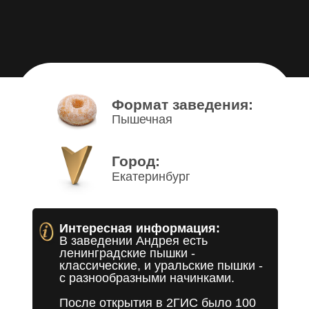
Формат заведения:
Пышечная
Город:
Екатеринбург
Интересная информация:
В заведении Андрея есть
ленинградские пышки -
классические, и уральские пышки -
с разнообразными начинками.
После открытия в 2ГИС было 100