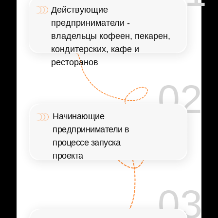
Действующие
предприниматели -
владельцы кофеен, пекарен,
кондитерских, кафе и
ресторанов
02
Начинающие
предприниматели в
процессе запуска
проекта
03