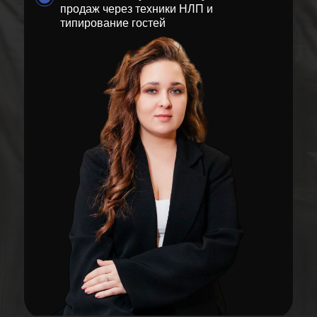
продаж через техники НЛП и
типирование гостей