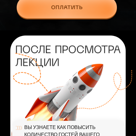
ВЫ УЗНАЕТЕ КАК ПОВЫСИТЬ
КОЛИЧЕСТВО ГОСТЕЙ ВАШЕГО