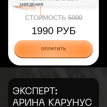
ЗАВЕДЕНИЯ
СТОИМОСТЬ
5000
1990 РУБ