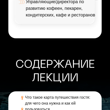
Управляющие/директора по
развитию кофеен, пекарен,
кондитерских, кафе и ресторанов
Что такое карта путешествия гостя:
для чего она нужна и как ей
пользоваться