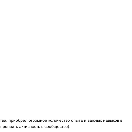
тва, приобрел огромное количество опыта и важных навыков в
проявить активность в сообществе).