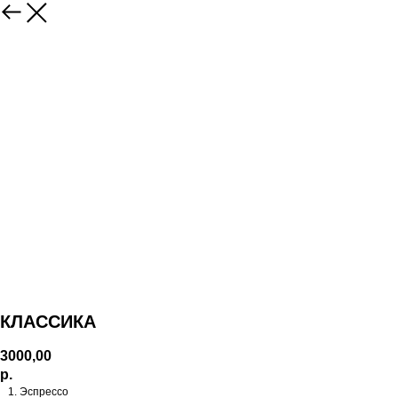
КЛАССИКА
3000,00
р.
Эспрессо