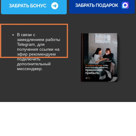
подключить
дополнительный
мессенджер.