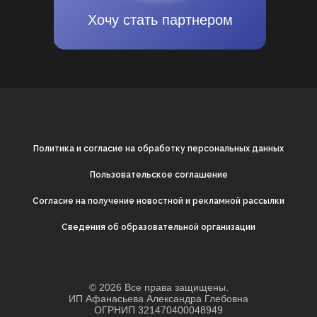
Хочу стать партнером
Политика и согласие на обработку персональных данных
Пользовательское соглашение
Согласие на получение новостной и рекламной рассылки
Cведения об образовательной организации
© 2026 Все права защищены.
ИП Афанасьева Александра Глебовна
ОГРНИП 321470400048949