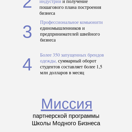
2
индустрии
и получение
пошагового плана построения
бизнеса
Профессиональное комьюнити
3
единомышленников и
предпринимателей швейного
бизнеса
Более 350 запущенных брендов
4
одежды,
суммарный оборот
студентов составляет более 1,5
млн долларов в месяц
Миссия
партнерской программы
Школы Модного Бизнеса