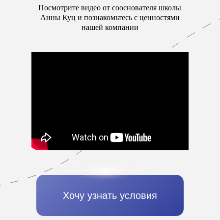
Посмотрите видео от сооснователя школы
Анны Куц и познакомьтесь с ценностями
нашей компании
Хочу узнать условия