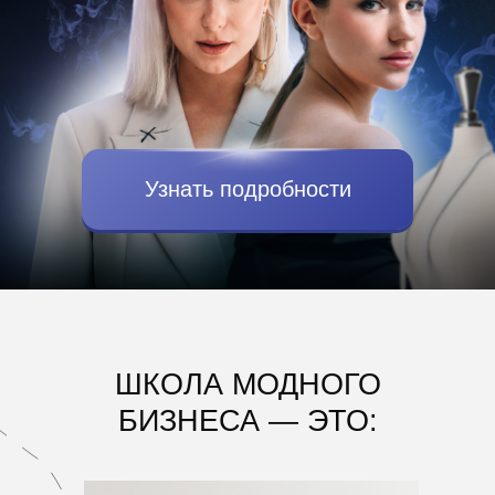
Узнать подробности
ШКОЛА МОДНОГО
БИЗНЕСА — ЭТО: