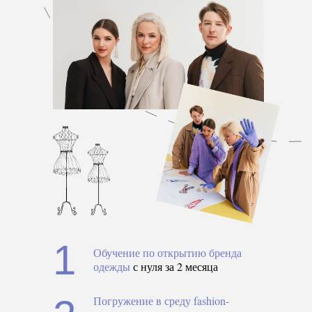
1
Обучение по открытию
бренда
одежды
с нуля за 2 месяца
Погружение в среду fashion-