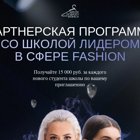
АРТНЕРСКАЯ ПРОГРАМ
СО ШКОЛОЙ ЛИДЕРОМ
В СФЕРЕ FASHION
Получайте 15 000 руб. за каждого
нового студента школы по вашему
приглашению