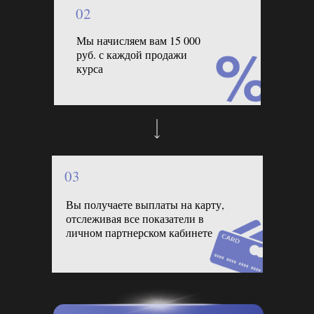
02
Мы начисляем вам 15 000
руб. с каждой продажи
курса
03
Вы получаете выплаты на карту,
отслеживая все показатели в
личном партнерском кабинете