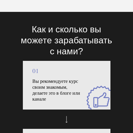
Как и сколько вы
можете зарабатывать
с нами?
01
Вы рекомендуете курс
своим знакомым,
делаете это в блоге или
канале