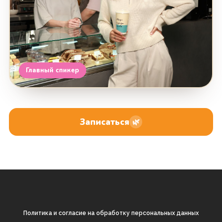
Главный спикер
Записаться
🌿
Политика и согласие на обработку персональных данных