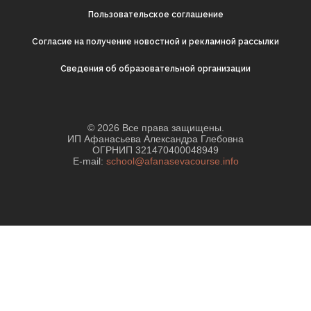
Пользовательское соглашение
Согласие на получение новостной и рекламной рассылки
Cведения об образовательной организации
© 2026 Все права защищены.
ИП Афанасьева Александра Глебовна
ОГРНИП 321470400048949
E-mail:
school@afanasevacourse.info