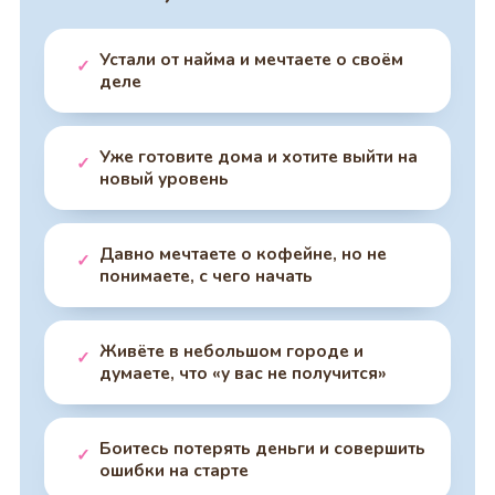
Устали от найма и мечтаете о своём
✓
деле
Уже готовите дома и хотите выйти на
✓
новый уровень
Давно мечтаете о кофейне, но не
✓
понимаете, с чего начать
Живёте в небольшом городе и
✓
думаете, что «у вас не получится»
Боитесь потерять деньги и совершить
✓
ошибки на старте