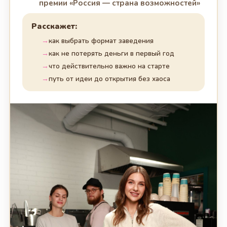
премии «Россия — страна возможностей»
Расскажет:
как выбрать формат заведения
как не потерять деньги в первый год
что действительно важно на старте
путь от идеи до открытия без хаоса