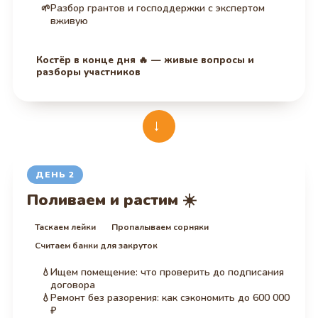
Разбор грантов и господдержки с экспертом
вживую
Костёр в конце дня 🔥 — живые вопросы и
разборы участников
→
ДЕНЬ 2
Поливаем и растим ☀️
Таскаем лейки
Пропалываем сорняки
Считаем банки для закруток
Ищем помещение: что проверить до подписания
договора
Ремонт без разорения: как сэкономить до 600 000
₽