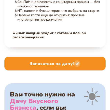
СанПиН и документы с санитарным врачом — без
сложных терминов
ИП, налоги и бухгалтерия: что выбрать на старте
Первые гости ещё до открытия: простые
инструменты продвижения
Финал: каждый уходит с готовым планом
своего заведения
Записаться на дачу!
🌿
Вам точно нужно на
Дачу Вкусного
Бизнеса
, если вы: