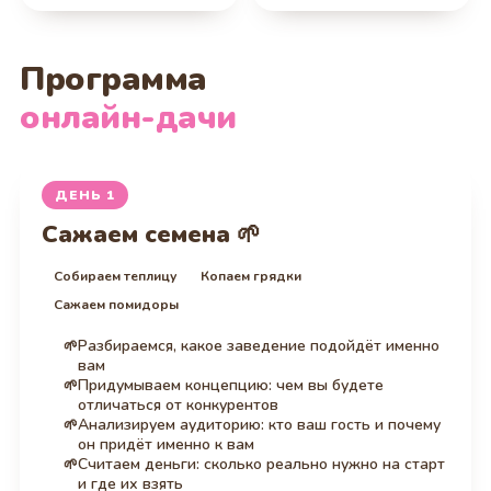
Программа
онлайн-дачи
ДЕНЬ 1
Сажаем семена 🌱
Собираем теплицу
Копаем грядки
Сажаем помидоры
Разбираемся, какое заведение подойдёт именно
вам
Придумываем концепцию: чем вы будете
отличаться от конкурентов
Анализируем аудиторию: кто ваш гость и почему
он придёт именно к вам
Считаем деньги: сколько реально нужно на старт
и где их взять