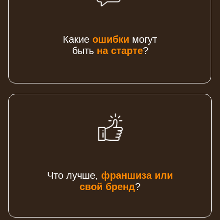
ИДУ НА МАСТЕР-КЛАСС