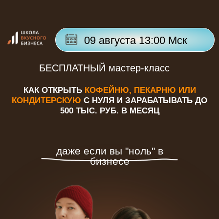
09 августа 13:00 Мск
БЕСПЛАТНЫЙ мастер-класс
КАК ОТКРЫТЬ
КОФЕЙНЮ, ПЕКАРНЮ ИЛИ
КОНДИТЕРСКУЮ
С НУЛЯ И ЗАРАБАТЫВАТЬ ДО
500 ТЫС. РУБ. В МЕСЯЦ
даже если вы "ноль" в
бизнесе
кликни
меня