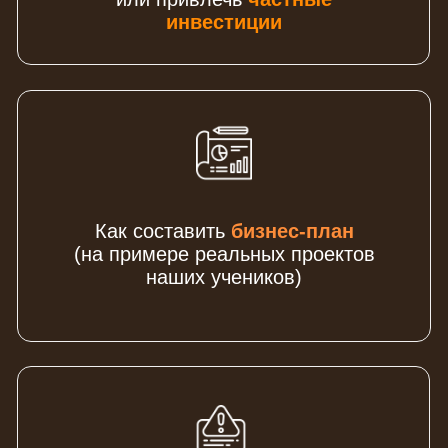
СПИКЕР МАСТЕР-КЛАССА