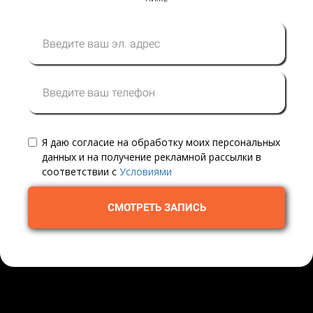
Я даю согласие на обработку моих персональных
данных и на получение рекламной рассылки в
соответствии с
Условиями
СМОТРЕТЬ ЗАПИСЬ