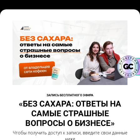
ЗАПИСЬ БЕСПЛАТНОГО ЭФИРА
«БЕЗ САХАРА: ОТВЕТЫ НА
САМЫЕ СТРАШНЫЕ
ВОПРОСЫ О БИЗНЕСЕ»
Чтобы получить доступ к записи, введите свои данные
ниже