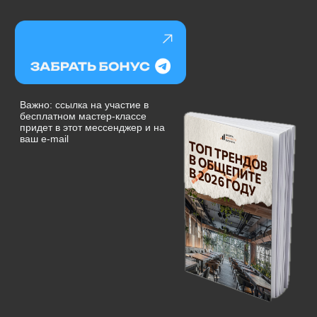
придет в этот мессенджер и на
ваш e-mail