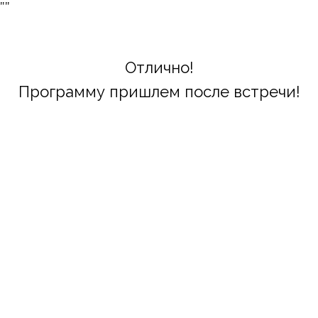
"
"
Отлично!
Программу пришлем после встречи!