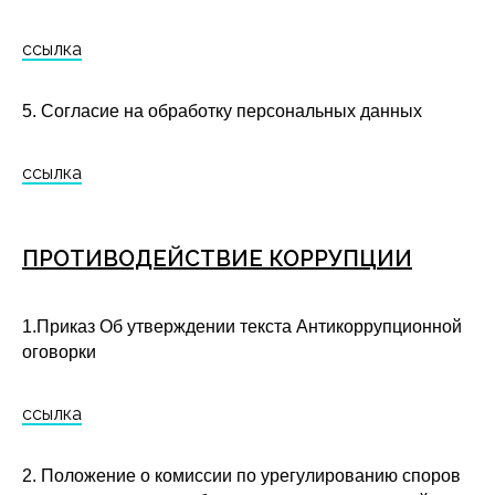
ссылка
5. Согласие на обработку персональных данных
ссылка
ПРОТИВОДЕЙСТВИЕ КОРРУПЦИИ
1.Приказ Об утверждении текста Антикоррупционной
оговорки
ссылка
2. Положение о комиссии по урегулированию споров