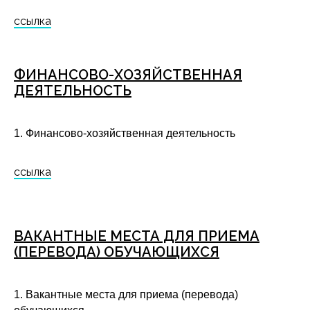
ссылка
ФИНАНСОВО-ХОЗЯЙСТВЕННАЯ
ДЕЯТЕЛЬНОСТЬ
1. Финансово-хозяйственная деятельность
ссылка
ВАКАНТНЫЕ МЕСТА ДЛЯ ПРИЕМА
(ПЕРЕВОДА) ОБУЧАЮЩИХСЯ
1. Вакантные места для приема (перевода)