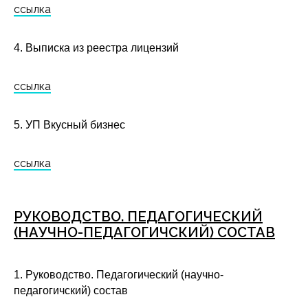
ссылка
4. Выписка из реестра лицензий
ссылка
5. УП Вкусный бизнес
ссылка
РУКОВОДСТВО. ПЕДАГОГИЧЕСКИЙ
(НАУЧНО-ПЕДАГОГИЧСКИЙ) СОСТАВ
1. Руководство. Педагогический (научно-
педагогичский) состав