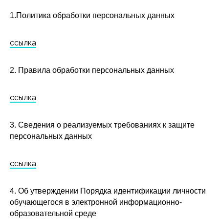
1.Политика обработки персональных данных
ссылка
2. Правила обработки персональных данных
ссылка
3. Сведения о реализуемых требованиях к защите
персональных данных
ссылка
4. Об утверждении Порядка идентификации личности
обучающегося в электронной информационно-
образовательной среде