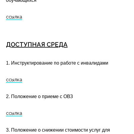
обучающихся
ссылка
ДОСТУПНАЯ СРЕДА
1. Инструктирование по работе с инвалидами
ссылка
2. Положение о приеме с ОВЗ
ссылка
3. Положение о снижении стоимости услуг для