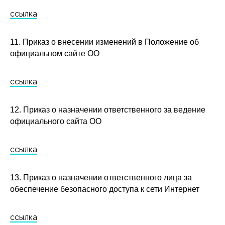
ссылка
11. Приказ о внесении изменений в Положение об
официальном сайте ОО
ссылка
12. Приказ о назначении ответственного за ведение
официального сайта ОО
ссылка
13. Приказ о назначении ответственного лица за
обеспечение безопасного доступа к сети Интернет
ссылка