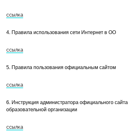
ссылка
4. Правила использования сети Интернет в ОО
ссылка
5. Правила пользования официальным сайтом
ссылка
6. Инструкция администратора официального сайта
образовательной организации
ссылка