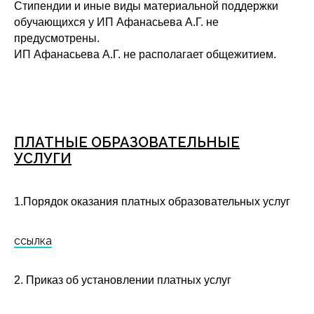
Стипендии и иные виды материальной поддержки
обучающихся у ИП Афанасьева А.Г. не
предусмотрены.
ИП Афанасьева А.Г. не располагает общежитием.
ПЛАТНЫЕ ОБРАЗОВАТЕЛЬНЫЕ
УСЛУГИ
1.Порядок оказания платных образовательных услуг
ссылка
2. Приказ об установлении платных услуг