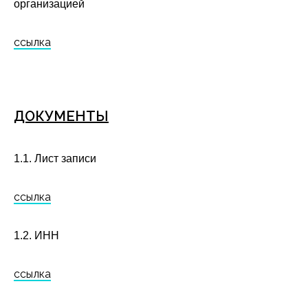
организацией
ссылка
ДОКУМЕНТЫ
1.1. Лист записи
ссылка
1.2. ИНН
ссылка