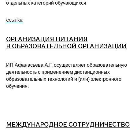
отдельных категорий обучающихся
ссылка
ОРГАНИЗАЦИЯ ПИТАНИЯ
В ОБРАЗОВАТЕЛЬНОЙ ОРГАНИЗАЦИИ
ИП Афанасьева А.Г. осуществляет образовательную
деятельность с применением дистанционных
образовательных технологий и (или) электронного
обучения.
МЕЖДУНАРОДНОЕ СОТРУДНИЧЕСТВО