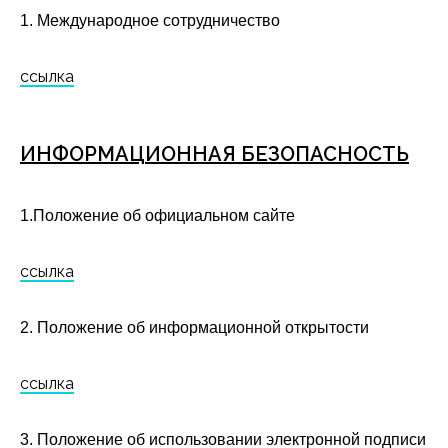
1. Международное сотрудничество
ссылка
ИНФОРМАЦИОННАЯ БЕЗОПАСНОСТЬ
1.Положение об официальном сайте
ссылка
2. Положение об информационной открытости
ссылка
3. Положение об использовании электронной подписи