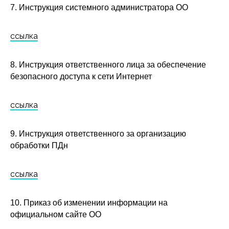
7. Инструкция системного администратора ОО
ссылка
8. Инструкция ответственного лица за обеспечение
безопасного доступа к сети Интернет
ссылка
9. Инструкция ответственного за организацию
обработки ПДн
ссылка
10. Приказ об изменении информации на
официальном сайте ОО