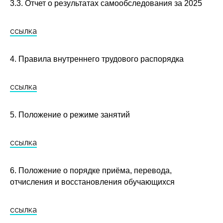
3.3. Отчет о результатах самообследования за 2025
ссылка
4. Правила внутреннего трудового распорядка
ссылка
5. Положение о режиме занятий
ссылка
6. Положение o порядке приёма, перевода,
отчисления и восстановления обучающихся
ссылка