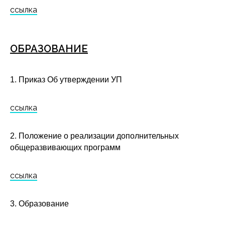
ссылка
ОБРАЗОВАНИЕ
1. Приказ Об утверждении УП
ссылка
2. Положение о реализации дополнительных
общеразвивающих программ
ссылка
3. Образование