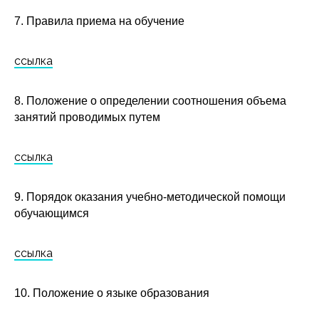
7. Правила приема на обучение
ссылка
8. Положение о определении соотношения объема
занятий проводимых путем
ссылка
9. Порядок оказания учебно-методической помощи
обучающимся
ссылка
10. Положение о языке образования