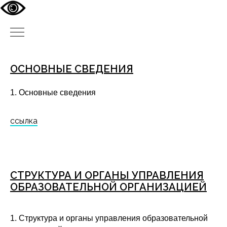
ОСНОВНЫЕ СВЕДЕНИЯ
1. Основные сведения
ссылка
СТРУКТУРА И ОРГАНЫ УПРАВЛЕНИЯ
ОБРАЗОВАТЕЛЬНОЙ ОРГАНИЗАЦИЕЙ
1. Структура и органы управления образовательной