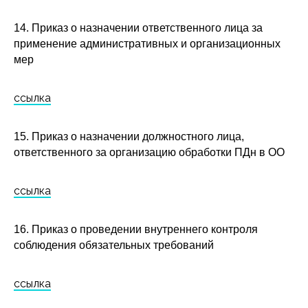
14. Приказ о назначении ответственного лица за
применение административных и организационных
мер
ссылка
15. Приказ о назначении должностного лица,
ответственного за организацию обработки ПДн в ОО
ссылка
16. Приказ о проведении внутреннего контроля
соблюдения обязательных требований
ссылка