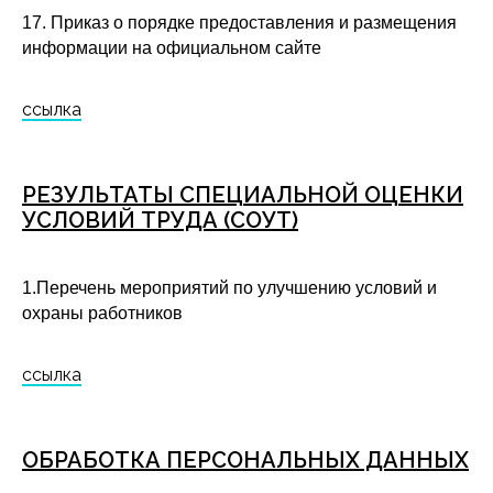
17. Приказ о порядке предоставления и размещения
информации на официальном сайте
ссылка
РЕЗУЛЬТАТЫ СПЕЦИАЛЬНОЙ ОЦЕНКИ
УСЛОВИЙ ТРУДА (СОУТ)
1.Перечень мероприятий по улучшению условий и
охраны работников
ссылка
ОБРАБОТКА ПЕРСОНАЛЬНЫХ ДАННЫХ