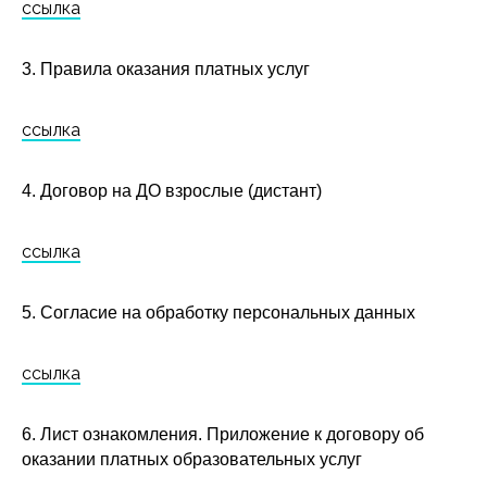
ссылка
3. Правила оказания платных услуг
ссылка
4. Договор на ДО взрослые (дистант)
ссылка
5. Согласие на обработку персональных данных
ссылка
6. Лист ознакомления. Приложение к договору об
оказании платных образовательных услуг