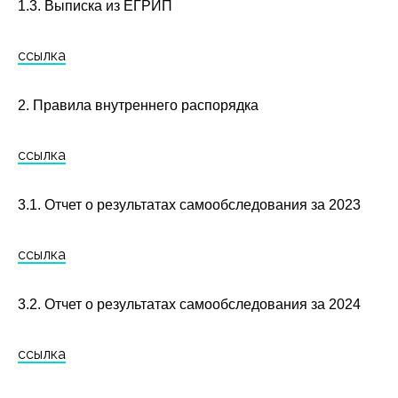
1.3. Выписка из ЕГРИП
ссылка
2. Правила внутреннего распорядка
ссылка
3.1. Отчет о результатах самообследования за 2023
ссылка
3.2. Отчет о результатах самообследования за 2024
ссылка