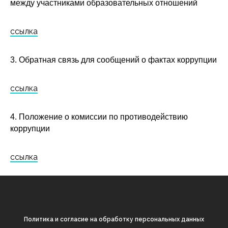
между участниками образовательных отношений
ссылка
3. Обратная связь для сообщений о фактах коррупции
ссылка
4. Положение о комиссии по противодействию
коррупции
ссылка
Политика и согласие на обработку персональных данных