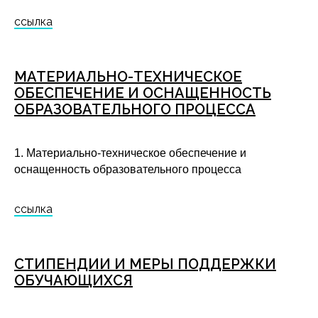
ссылка
МАТЕРИАЛЬНО-ТЕХНИЧЕСКОЕ
ОБЕСПЕЧЕНИЕ И ОСНАЩЕННОСТЬ
ОБРАЗОВАТЕЛЬНОГО ПРОЦЕССА
1.
Материально-техническое обеспечение и
оснащенность образовательного процесса
ссылка
СТИПЕНДИИ И МЕРЫ ПОДДЕРЖКИ
ОБУЧАЮЩИХСЯ