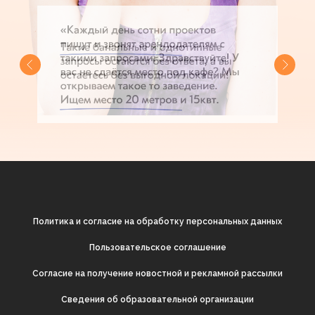
Политика и согласие на обработку персональных данных
Пользовательское соглашение
Согласие на получение новостной и рекламной рассылки
Cведения об образовательной организации