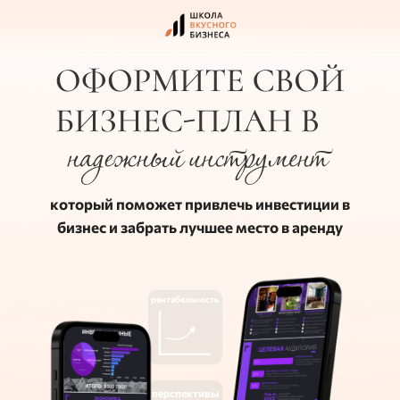
который поможет привлечь инвестиции в
бизнес и забрать лучшее место в аренду
рентабельность
перспективы