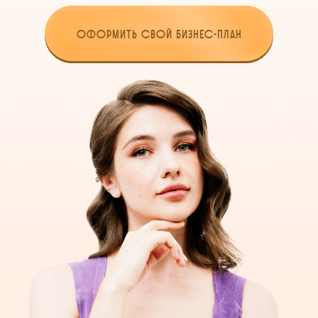
ОФОРМИТЬ СВОЙ БИЗНЕС-ПЛАН