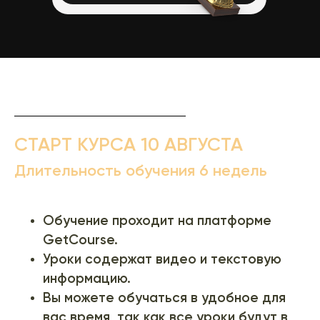
СТАРТ КУРСА 10 АВГУСТА
Длительность обучения 6 недель
Обучение проходит на платформе
GetCourse.
Уроки содержат видео и текстовую
информацию.
Вы можете обучаться в удобное для
вас время, так как все уроки будут в