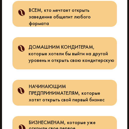
ВСЕМ, кто мечтает открыть
заведение общепит любого
формата
ДОМАШНИМ КОНДИТЕРАМ,
которые хотели бы выйти на другой
уровень и открыть свою кондитерскую
НАЧИНАЮЩИМ
ПРЕДПРИНИМАТЕЛЯМ, которые
хотят открыть свой первый бизнес
БИЗНЕСМЕНАМ, которые уже
открыли свое первое