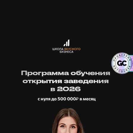
Программа обучения
открытия заведения
в 2026
с нуля до 500 000₽ в месяц