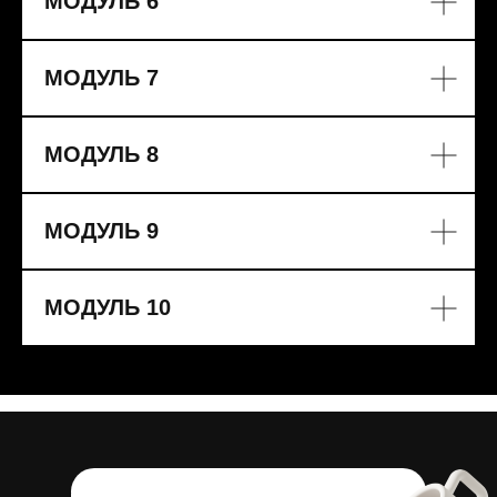
МОДУЛЬ 6
МОДУЛЬ 7
МОДУЛЬ 8
МОДУЛЬ 9
МОДУЛЬ 10