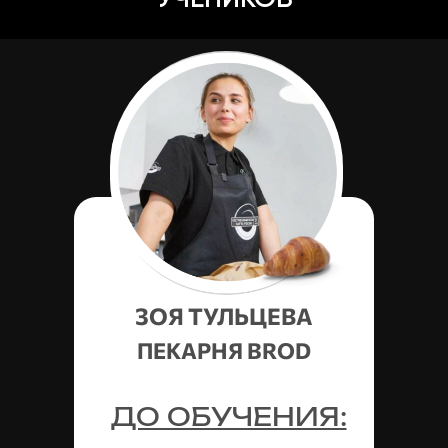
ЗОЯ ТУЛЬЦЕВА
ПЕКАРНЯ BROD
ДО ОБУЧЕНИЯ: