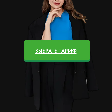
ВЫБРАТЬ ТАРИФ