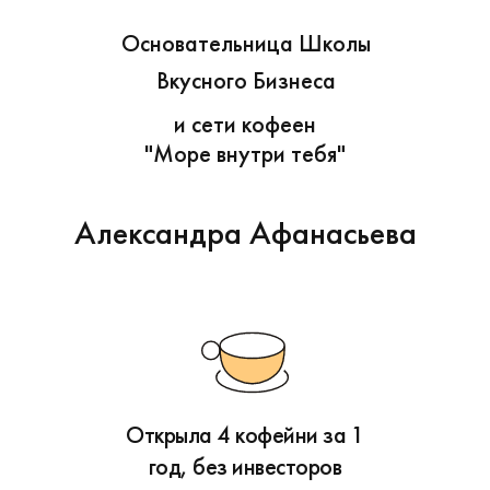
Основательница Школы
Вкусного Бизнеса
и сети кофеен
"Море внутри тебя"
Александра Афанасьева
Открыла 4 кофейни за 1
год, без инвесторов