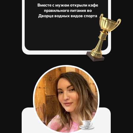
Вместе с мужем открыли кафе
правильного питания во
Дворце водных видов спорта