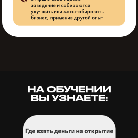
заведение и собираются
улучшить или масштабировать
бизнес, применив другой опыт
НА ОБУЧЕНИИ
ВЫ УЗНАЕТЕ:
Где взять деньги на открытие