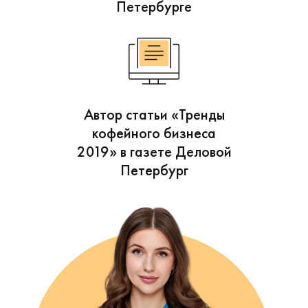
Петербурге
Автор статьи «Тренды
кофейного бизнеса
2019» в газете Деловой
Петербург