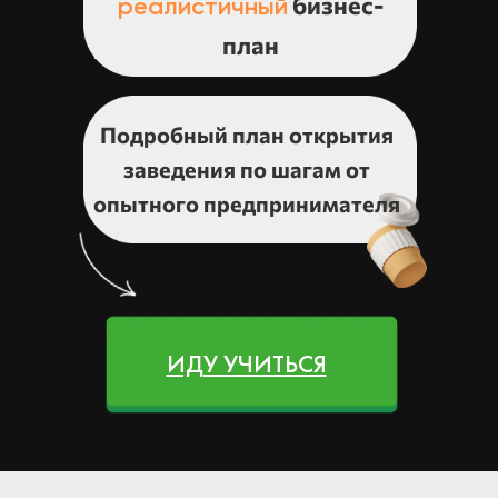
бизнес-
реалистичный
план
Подробный план открытия
заведения по шагам от
опытного предпринимателя
ИДУ УЧИТЬСЯ