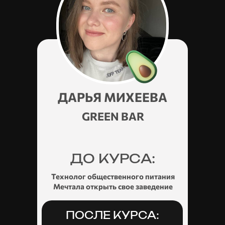
ДАРЬЯ МИХЕЕВА
GREEN BAR
ДО КУРСА:
Технолог общественного питания
Мечтала открыть свое заведение
ПОСЛЕ КУРСА: