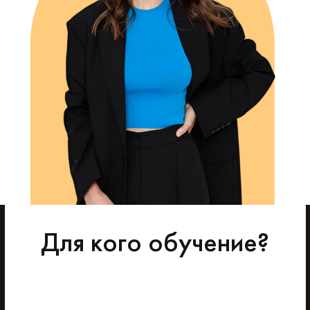
Для кого обучение?