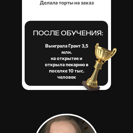
Делала торты на заказ
ПОСЛЕ ОБУЧЕНИЯ:
Выиграла Грант 3,5
млн.
на открытие и
открыла пекарню в
поселке 10 тыс.
человек