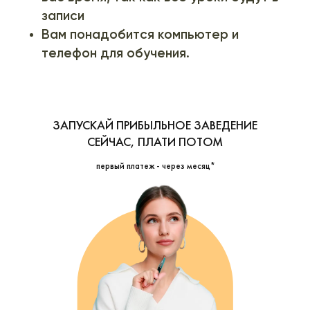
записи
Вам понадобится компьютер и
телефон для обучения.
ЗАПУСКАЙ ПРИБЫЛЬНОЕ ЗАВЕДЕНИЕ
СЕЙЧАС, ПЛАТИ ПОТОМ
первый платеж - через месяц*