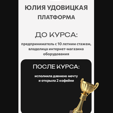
ЮЛИЯ УДОВИЦКАЯ
ПЛАТФОРМА
ДО КУРСА:
предприниматель с 10 летним стажем,
владелица интернет-магазина
оборудования
ПОСЛЕ КУРСА:
исполнила давнюю мечту
и открыла 2 кофейни