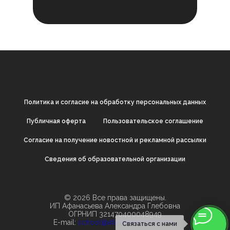
Политика и согласие на обработку персональных данных
Публичная оферта
Пользовательское соглашение
Согласие на получение новостной и рекламной рассылки
Cведения об образовательной организации
© 2026 Все права защищены.
ИП Афанасьева Александра Глебовна
ОГРНИП 321470400048949
E-mail:
school@afanasevacourse.info
Связаться с нами