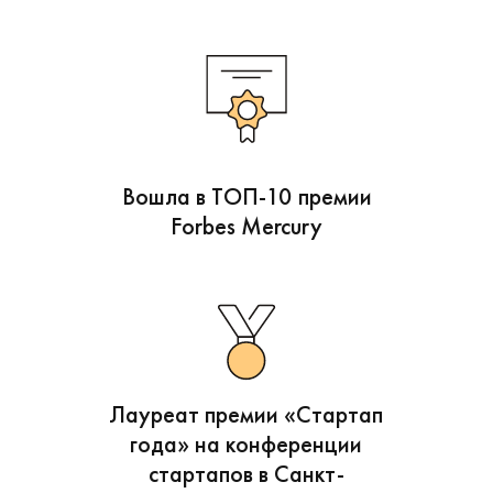
Вошла в ТОП-10 премии
Forbes Mercury
Лауреат премии «Стартап
года» на конференции
стартапов в Санкт-