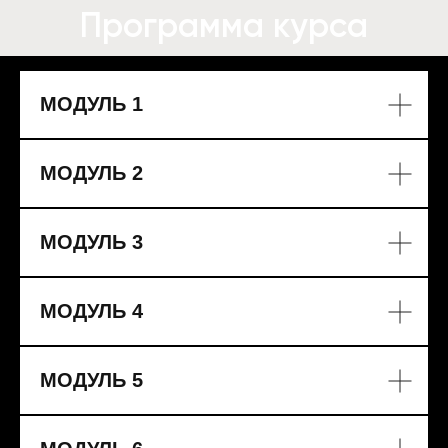
Программа
курса
МОДУЛЬ 1
МОДУЛЬ 2
МОДУЛЬ 3
МОДУЛЬ 4
МОДУЛЬ 5