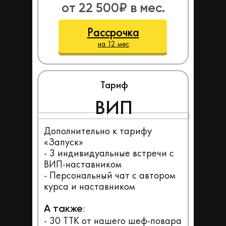
от 22 500₽ в мес.
Рассрочка
на 12 мес
Тариф
ВИП
Дополнительно к тарифу
«Запуск»
- 3 индивидуальные встречи с
ВИП-наставником
- Персональный чат с автором
курса и наставником
:
А также
- 30 ТТК от нашего шеф-повара