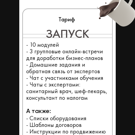
Тариф
Тариф
ЗАПУСК
- 10 модулей
- 3 групповые онлайн-встречи
для доработки бизнес-планов
- Домашние задания и
обратная связь от экспертов
- Чат с участниками обучения
- Чаты с экспертами:
санитарный врач, шеф-пекарь,
консультант по налогам
А также:
- Списки оборудования
- Шаблоны договоров
- Инструкции по продвижению