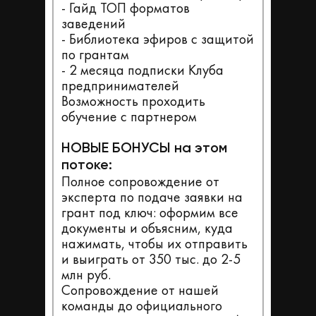
- Гайд ТОП форматов
заведений
- Библиотека эфиров с защитой
по грантам
- 2 месяца подписки Клуба
предпринимателей
Возможность проходить
обучение с партнером
НОВЫЕ БОНУСЫ на этом
потоке:
Полное сопровождение от
эксперта по подаче заявки на
грант под ключ: оформим все
документы и объясним, куда
нажимать, чтобы их отправить
и выиграть от 350 тыс. до 2-5
млн руб.
Сопровождение от нашей
команды до официального