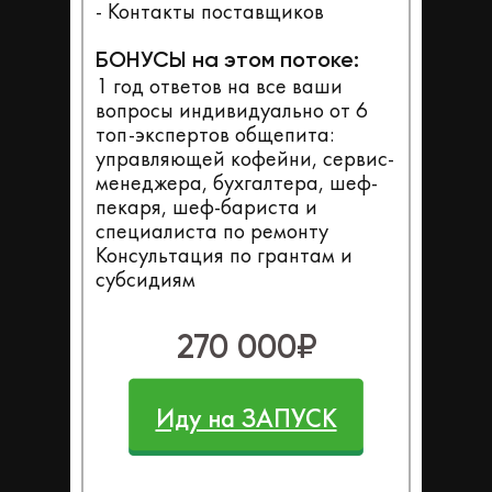
- Контакты поставщиков
БОНУСЫ на этом потоке:
1 год ответов на все ваши
вопросы индивидуально от 6
топ-экспертов общепита:
управляющей кофейни, сервис-
менеджера, бухгалтера, шеф-
пекаря, шеф-бариста и
специалиста по ремонту
Консультация по грантам и
субсидиям
270 000₽
Иду на ЗАПУСК