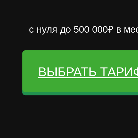
с нуля до 500 000₽ в ме
ВЫБРАТЬ ТАРИ